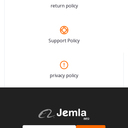
return policy
Support Policy
privacy policy