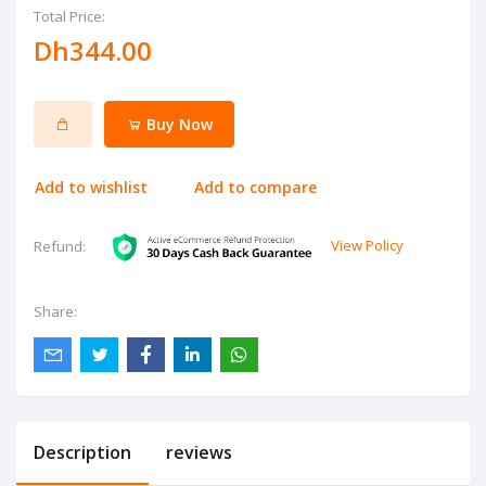
Total Price:
Dh344.00
Buy Now
Add to wishlist
Add to compare
View Policy
Refund:
Share:
Description
reviews