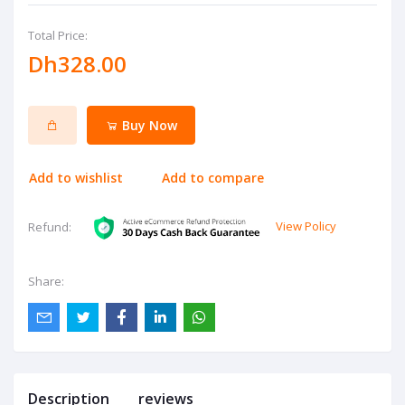
Total Price:
Dh328.00
Buy Now
Add to wishlist
Add to compare
View Policy
Refund:
Share:
Description
reviews