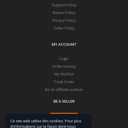
Support Policy
Return Policy
Privacy Policy
Seller Policy
MY ACCOUNT
Login
Order History
My Wishlist
Track Order
Be an affiliate partner
BE A SELLER
Apply Now
Ce site web utilise des cookies. Pour plus
d'informations sur la façon dont nous