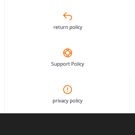
return policy
Support Policy
privacy policy