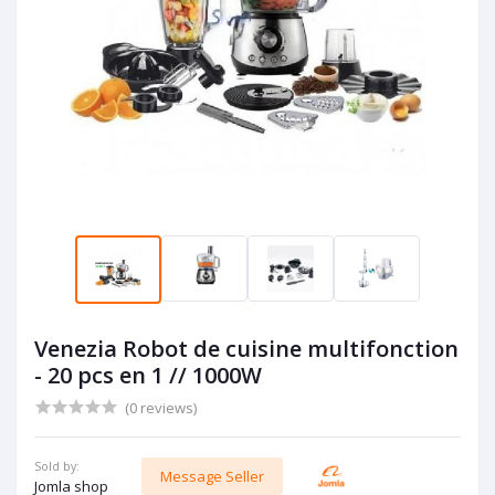
Venezia Robot de cuisine multifonction
- 20 pcs en 1 // 1000W
(0 reviews)
Sold by:
Message Seller
Jomla shop