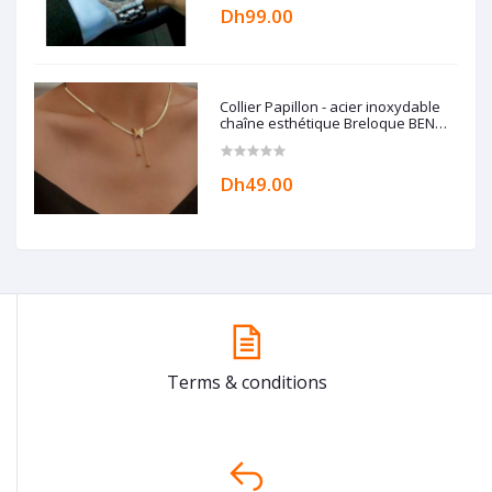
Dh99.00
Collier Papillon - acier inoxydable
chaîne esthétique Breloque BEN
ACCESSORIZE
Dh49.00
Terms & conditions