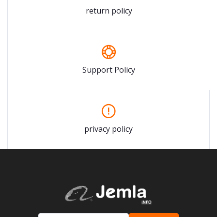
return policy
Support Policy
privacy policy