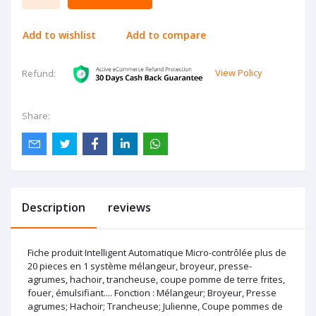
Add to wishlist
Add to compare
View Policy
Refund:
Share:
Description
reviews
Fiche produit Intelligent Automatique Micro-contrôlée plus de
20 pieces en 1 système mélangeur, broyeur, presse-
agrumes, hachoir, trancheuse, coupe pomme de terre frites,
fouer, émulsifiant.... Fonction : Mélangeur; Broyeur, Presse
agrumes; Hachoir; Trancheuse; Julienne, Coupe pommes de