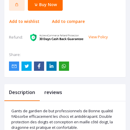
Buy Now
Add to wishlist
Add to compare
View Policy
Refund:
Share:
Description
reviews
Gants de gardien de but professionnels de Bonne qualité
!!Absorbe efficacement les chocs et antidérapant. Double
protection des doigts et conception en maille côté doigt, la
dragonne est pratique et confortable.