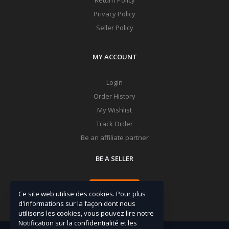
Privacy Policy
Seller Policy
MY ACCOUNT
Login
Order History
My Wishlist
Track Order
Be an affiliate partner
BE A SELLER
Apply Now
Ce site web utilise des cookies. Pour plus
d'informations sur la façon dont nous
utilisons les cookies, vous pouvez lire notre
Notification sur la confidentialité et les