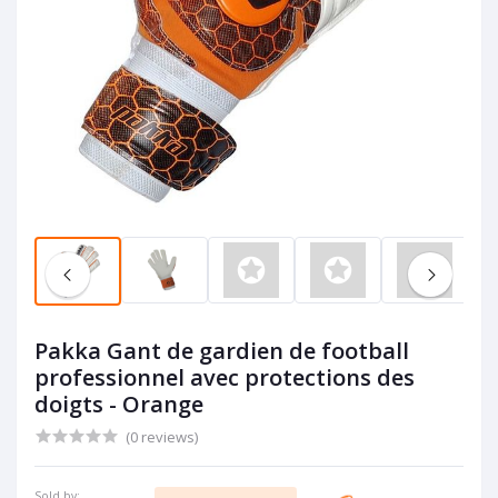
Pakka Gant de gardien de football
professionnel avec protections des
doigts - Orange
(0 reviews)
Sold by: