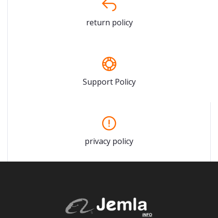
return policy
Support Policy
privacy policy