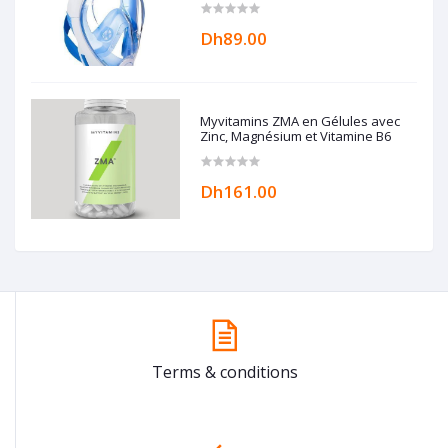
Dh89.00
Myvitamins ZMA en Gélules avec
Zinc, Magnésium et Vitamine B6
Dh161.00
Terms & conditions