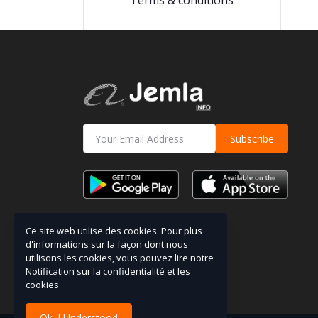
Terms & conditions
Subscribe
Ce site web utilise des cookies. Pour plus
d'informations sur la façon dont nous
utilisons les cookies, vous pouvez lire notre
Notification sur la confidentialité et les
cookies
Ok. I Understood