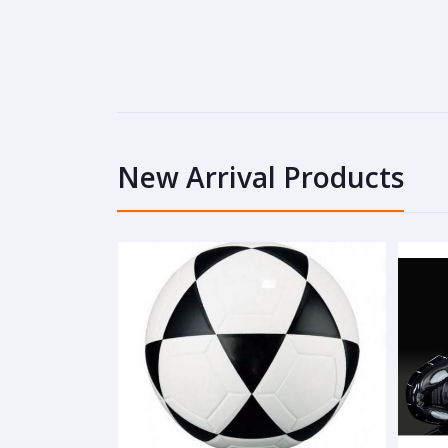
New Arrival Products