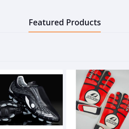
Featured Products