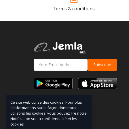
Terms & conditions
Subscribe
Ce site web utilise des cookies. Pour plus
d'informations sur la façon dont nous
utilisons les cookies, vous pouvez lire notre
Notification sur la confidentialité et les
cookies