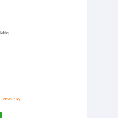
lable)
View Policy