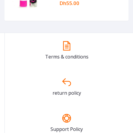
Dh55.00
Terms & conditions
return policy
Support Policy