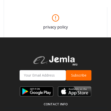
privacy policy
Subscribe
CONTACT INFO