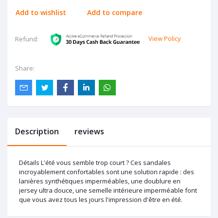
Add to wishlist
Add to compare
View Policy
Refund:
Share:
Description
reviews
Détails L'été vous semble trop court ? Ces sandales
incroyablement confortables sont une solution rapide : des
lanières synthétiques imperméables, une doublure en
jersey ultra douce, une semelle intérieure imperméable font
que vous avez tous les jours l'impression d'être en été.