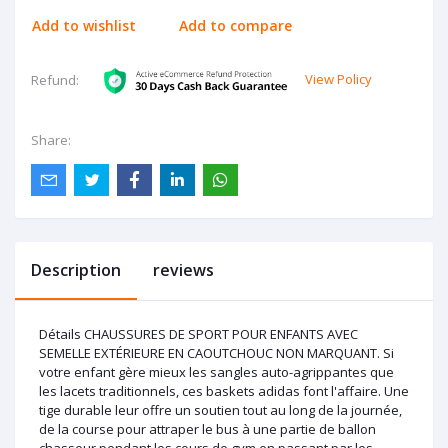
Add to wishlist
Add to compare
View Policy
Refund:
Share:
Description
reviews
Détails CHAUSSURES DE SPORT POUR ENFANTS AVEC
SEMELLE EXTÉRIEURE EN CAOUTCHOUC NON MARQUANT. Si
votre enfant gère mieux les sangles auto-agrippantes que
les lacets traditionnels, ces baskets adidas font l'affaire. Une
tige durable leur offre un soutien tout au long de la journée,
de la course pour attraper le bus à une partie de ballon