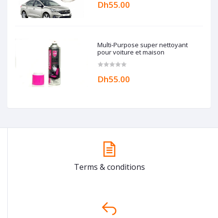
Dh55.00
Multi-Purpose super nettoyant
pour voiture et maison
Dh55.00
Terms & conditions