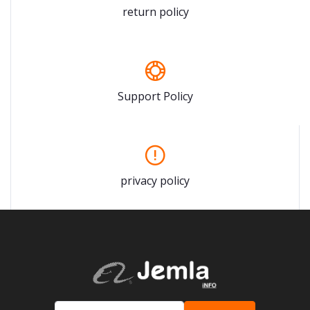
return policy
Support Policy
privacy policy