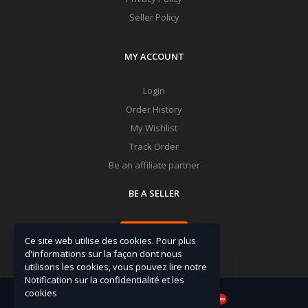
Seller Policy
MY ACCOUNT
Login
Order History
My Wishlist
Track Order
Be an affiliate partner
BE A SELLER
Apply Now
Ce site web utilise des cookies. Pour plus
d'informations sur la façon dont nous
utilisons les cookies, vous pouvez lire notre
Notification sur la confidentialité et les
cookies