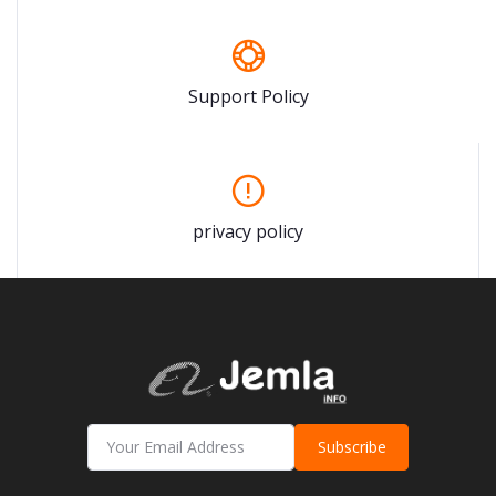
Support Policy
privacy policy
Subscribe