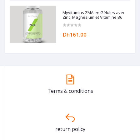
Myvitamins ZMA en Gélules avec
Zinc, Magnésium et Vitamine B6
Dh161.00
Terms & conditions
return policy