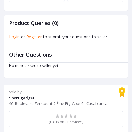
Product Queries (0)
Login
or
Register
to submit your questions to seller
Other Questions
No none asked to seller yet
Sold by
Sport gadget
46, Boulevard Zerktouni, 2 Éme Etg, Appt 6 - Casablanca
(0 customer reviews)