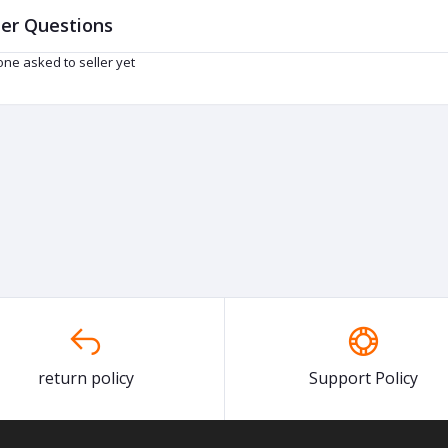
er Questions
ne asked to seller yet
return policy
Support Policy