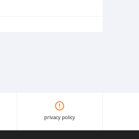
privacy policy