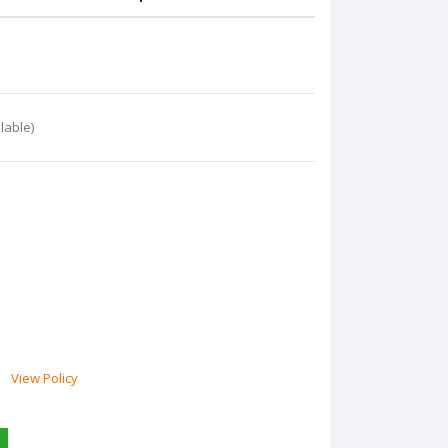
lable)
View Policy