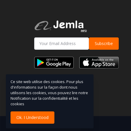
Subscribe
Ce site web utilise des cookies. Pour plus
d'informations sur la façon dont nous
utilisons les cookies, vous pouvez lire notre
Notification sur la confidentialité et les
cookies
Ok. I Understood