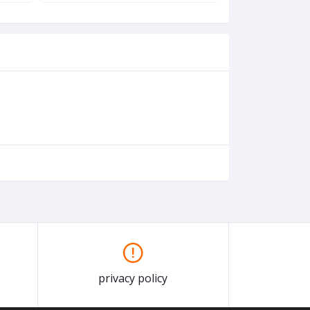
privacy policy