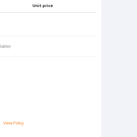
Unit price
lable)
View Policy