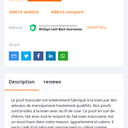
Add to wishlist
Add to compare
View Policy
Refund:
Share:
Description
reviews
Le pouf marocain est entièrement fabriqué à la main par des
artisans de maroquinerie hautement qualifiés. Nos poufs
sont brodés à la main avec du fil de soie. Ce pouf en cuir de
chèvre, fait avec tout le respect du fait main marocaine, est
un must-have dans votre maison, appartement et salons. Il
peut s'agit d'un tabouret, repose-pied ou utilisé comme