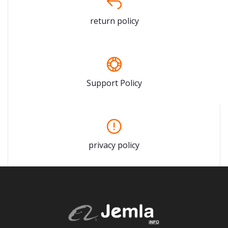
return policy
Support Policy
privacy policy