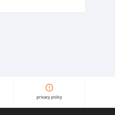
privacy policy