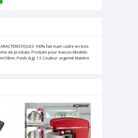
 CARACTÉRISTIQUES 100% fait main cadre en bois
me de produits: Produits pour maison Modèle:
m/38cm. Poids (kg): 1.5 Couleur: argenté Matière