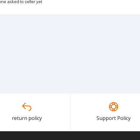
ne asked to seller yet
return policy
Support Policy