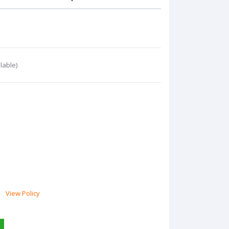
lable)
View Policy