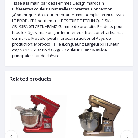
Tissé à la main par des Femmes Design marocain
Différentes couleurs naturelles vibrantes. Conception
géométrique. douceur étonnante. Non Remplie VENDU AVEC
LE PRODUIT 1 pouf en cuir DESCRIPTIF TECHNIQUE SKU:
AR195BN0TLCRTNAFAMZ Gamme de produits: Produits pour
tous les âges, maison, jardin, intérieur, traditionel, artisanat
du maroc, Modèle: pouf marocain traditionel Pays de
production: Morocco Taille (Longueur x Largeur x Hauteur
cm): 53 x 53 x 32 Poids (kg): 2 Couleur: Blanc Matière
principale: Cuir de chèvre
Related products