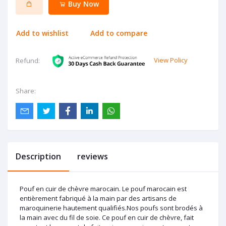
Buy Now
Add to wishlist
Add to compare
View Policy
Refund:
Share:
Description
reviews
Pouf en cuir de chèvre marocain. Le pouf marocain est
entièrement fabriqué à la main par des artisans de
maroquinerie hautement qualifiés.Nos poufs sont brodés à
la main avec du fil de soie. Ce pouf en cuir de chèvre, fait