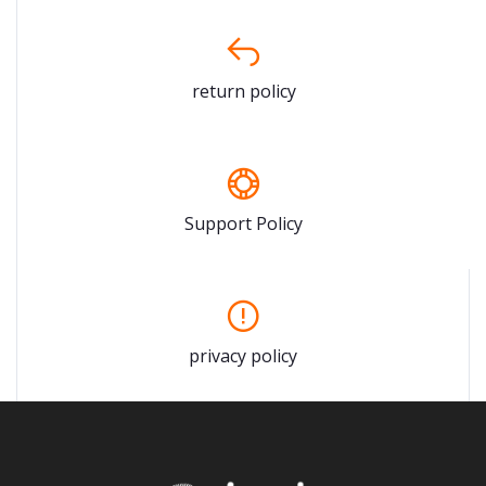
return policy
Support Policy
privacy policy