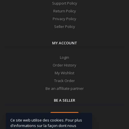
Support Policy
Return Policy
Privacy Policy
Seller Policy
MY ACCOUNT
Login
Order History
My Wishlist
Track Order
Be an affiliate partner
BE A SELLER
Apply Now
Ce site web utilise des cookies. Pour plus
d'informations sur la façon dont nous