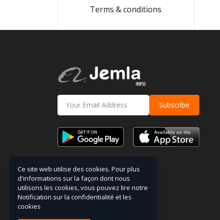
Terms & conditions
Subscribe
Ce site web utilise des cookies. Pour plus
d'informations sur la façon dont nous
utilisons les cookies, vous pouvez lire notre
Notification sur la confidentialité et les
cookies