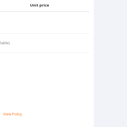
Unit price
lable)
View Policy