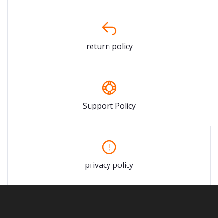
return policy
Support Policy
privacy policy