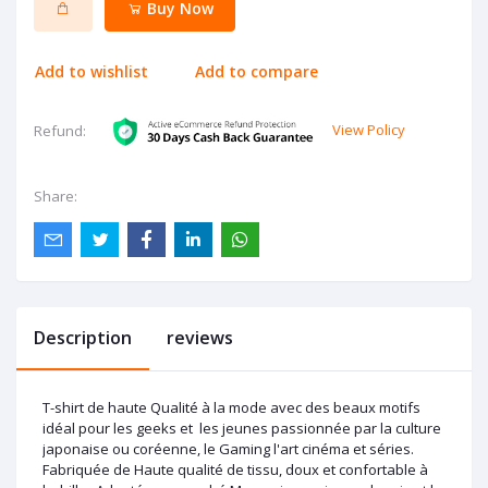
Buy Now
Add to wishlist
Add to compare
View Policy
Refund:
Share:
Description
reviews
T-shirt de haute Qualité à la mode avec des beaux motifs
idéal pour les geeks et les jeunes passionnée par la culture
japonaise ou coréenne, le Gaming l'art cinéma et séries.
Fabriquée de Haute qualité de tissu, doux et confortable à