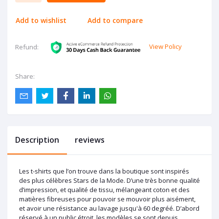
Add to wishlist
Add to compare
View Policy
Refund:
Share:
Description
reviews
Les t-shirts que l’on trouve dans la boutique sont inspirés
des plus célèbres Stars de la Mode. D’une très bonne qualité
d’impression, et qualité de tissu, mélangeant coton et des
matières fibreuses pour pouvoir se mouvoir plus aisément,
et avoir une résistance au lavage jusqu'à 60 degréé. D’abord
réservé à un public étroit, les modèles se sont depuis