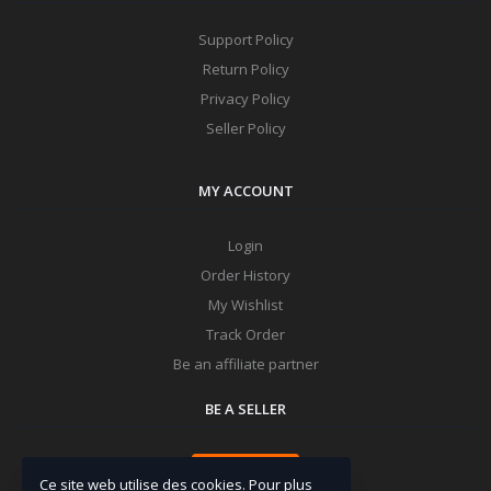
Support Policy
Return Policy
Privacy Policy
Seller Policy
MY ACCOUNT
Login
Order History
My Wishlist
Track Order
Be an affiliate partner
BE A SELLER
Apply Now
Ce site web utilise des cookies. Pour plus