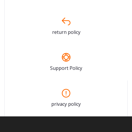
return policy
Support Policy
privacy policy