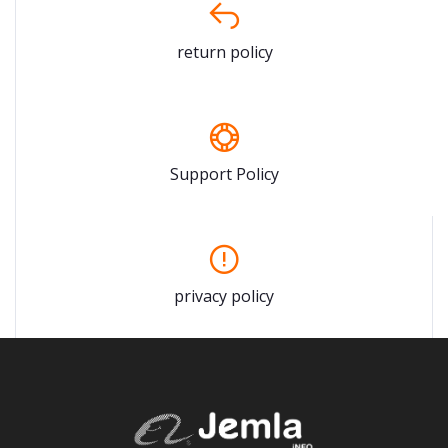
return policy
Support Policy
privacy policy