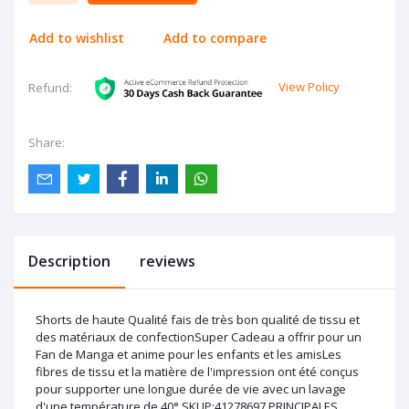
Add to wishlist
Add to compare
View Policy
Refund:
Share:
Description
reviews
Shorts de haute Qualité fais de très bon qualité de tissu et
des matériaux de confectionSuper Cadeau a offrir pour un
Fan de Manga et anime pour les enfants et les amisLes
fibres de tissu et la matière de l'impression ont été conçus
pour supporter une longue durée de vie avec un lavage
d'une température de 40° SKUP:41278697 PRINCIPALES