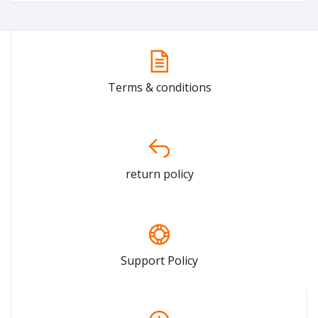
Terms & conditions
return policy
Support Policy