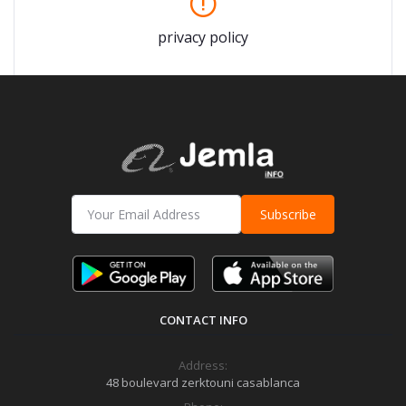
privacy policy
Subscribe
CONTACT INFO
Address:
48 boulevard zerktouni casablanca