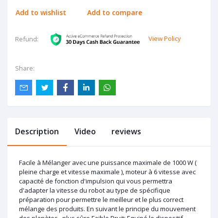
Add to wishlist
Add to compare
View Policy
Refund:
Share:
Description
Video
reviews
Facile à Mélanger avec une puissance maximale de 1000 W (
pleine charge et vitesse maximale ), moteur à 6 vitesse avec
capacité de fonction d'impulsion qui vous permettra
d'adapter la vitesse du robot au type de spécifique
préparation pour permettre le meilleur et le plus correct
mélange des produits. En suivant le principe du mouvement