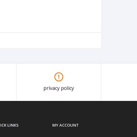
privacy policy
ICK LINKS
MY ACCOUNT