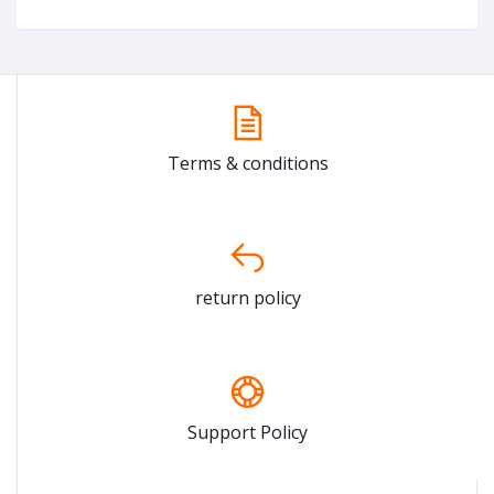
Terms & conditions
return policy
Support Policy