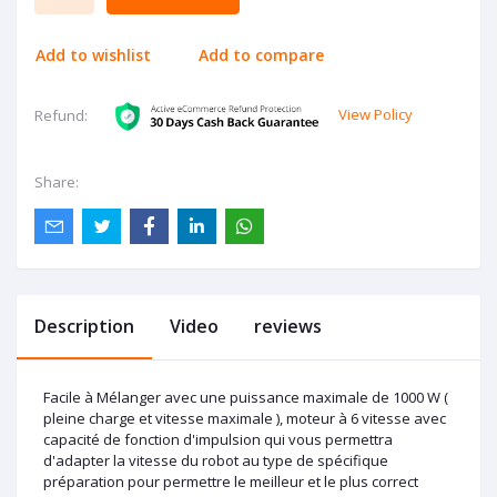
Add to wishlist
Add to compare
View Policy
Refund:
Share:
Description
Video
reviews
Facile à Mélanger avec une puissance maximale de 1000 W (
pleine charge et vitesse maximale ), moteur à 6 vitesse avec
capacité de fonction d'impulsion qui vous permettra
d'adapter la vitesse du robot au type de spécifique
préparation pour permettre le meilleur et le plus correct