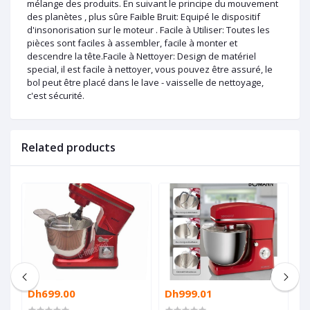
mélange des produits. En suivant le principe du mouvement
des planètes , plus sûre Faible Bruit: Equipé le dispositif
d'insonorisation sur le moteur . Facile à Utiliser: Toutes les
pièces sont faciles à assembler, facile à monter et
descendre la tête.Facile à Nettoyer: Design de matériel
special, il est facile à nettoyer, vous pouvez être assuré, le
bol peut être placé dans le lave - vaisselle de nettoyage,
c'est sécurité.
Related products
Dh699.00
Dh999.01
D